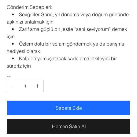
Gönderim Sebepleri:
• Sevgililer Günü, yıl dönümü veya doğum gününde
aşkınızı anlatmak için
• Zarif ama güçlü bir jestle “seni seviyorum” demek
için
• Özlem dolu bir selam göndermek ya da barışma
hediyesi olarak
• Kalpleri yumuşatacak sade ama etkileyici bir
sürpriz için
Adet
Sepete Ekle
Hemen Satın Al