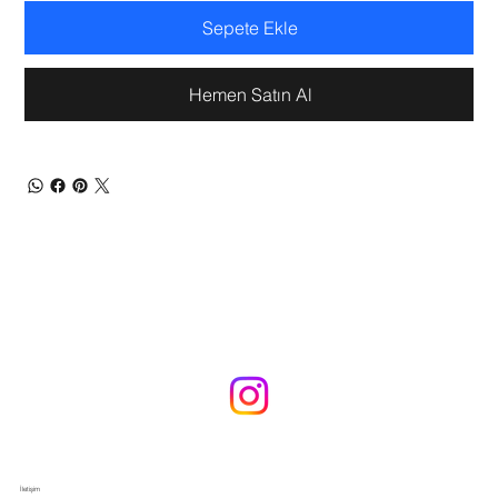
Sepete Ekle
Hemen Satın Al
İletişim