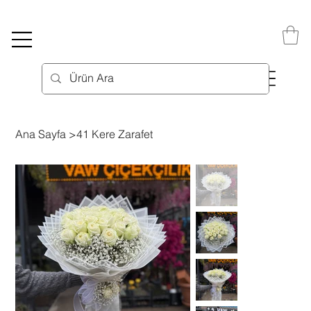
Ana Sayfa
>
41 Kere Zarafet