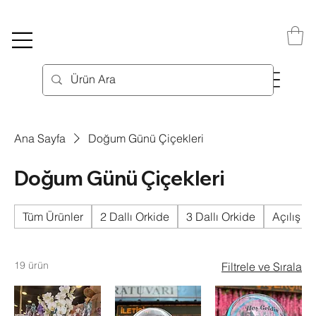
Ana Sayfa
Doğum Günü Çiçekleri
Doğum Günü Çiçekleri
Tüm Ürünler
2 Dallı Orkide
3 Dallı Orkide
Açılış Çi
19 ürün
Filtrele ve Sırala