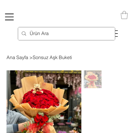
Ana Sayfa
>
Sonsuz Aşk Buketi